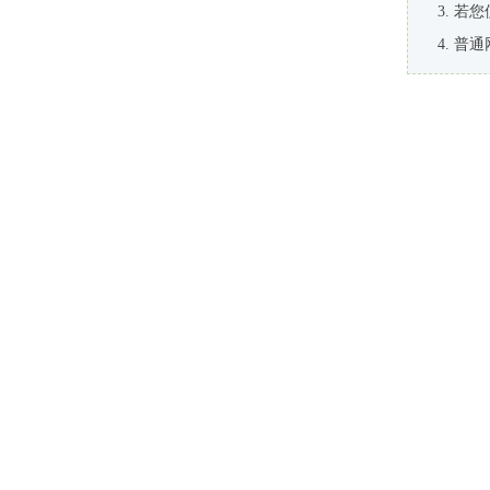
若您
普通