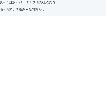
使用了CDN产品，请尝试清除CDN缓存；
网站访客，请联系网站管理员；